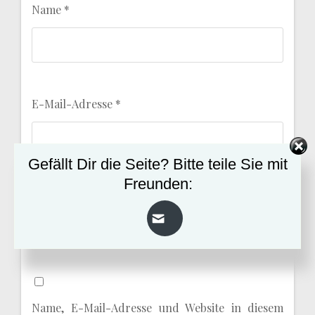
Name
*
E-Mail-Adresse
*
Gefällt Dir die Seite? Bitte teile Sie mit
Freunden:
Website
Name, E-Mail-Adresse und Website in diesem