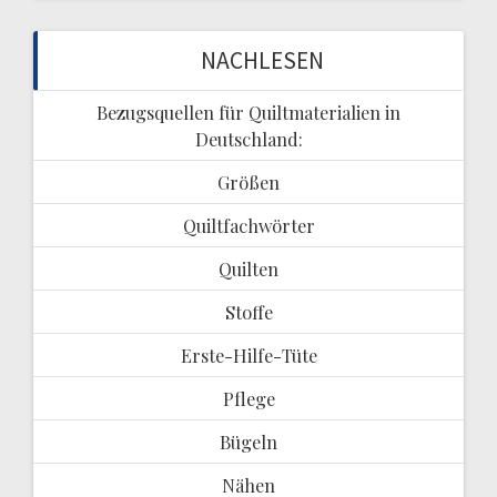
NACHLESEN
Bezugsquellen für Quiltmaterialien in
Deutschland:
Größen
Quiltfachwörter
Quilten
Stoffe
Erste-Hilfe-Tüte
Pflege
Bügeln
Nähen