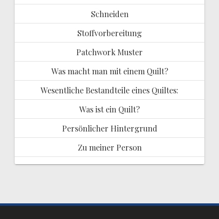
Schneiden
Stoffvorbereitung
Patchwork Muster
Was macht man mit einem Quilt?
Wesentliche Bestandteile eines Quiltes:
Was ist ein Quilt?
Persönlicher Hintergrund
Zu meiner Person