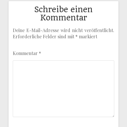
Schreibe einen
Kommentar
Deine E-Mail-Adresse wird nicht veröffentlicht.
Erforderliche Felder sind mit
*
markiert
Kommentar
*