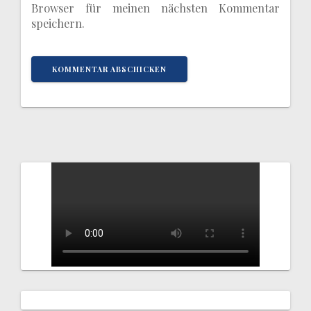
Browser für meinen nächsten Kommentar
speichern.