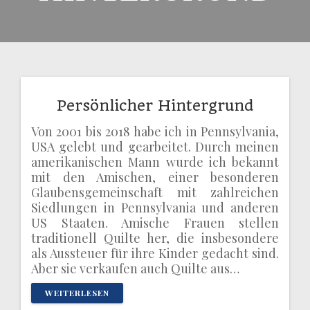
Persönlicher Hintergrund
Von 2001 bis 2018 habe ich in Pennsylvania,
USA gelebt und gearbeitet. Durch meinen
amerikanischen Mann wurde ich bekannt
mit den Amischen, einer besonderen
Glaubensgemeinschaft mit zahlreichen
Siedlungen in Pennsylvania und anderen
US Staaten. Amische Frauen stellen
traditionell Quilte her, die insbesondere
als Aussteuer für ihre Kinder gedacht sind.
Aber sie verkaufen auch Quilte aus…
WEITERLESEN