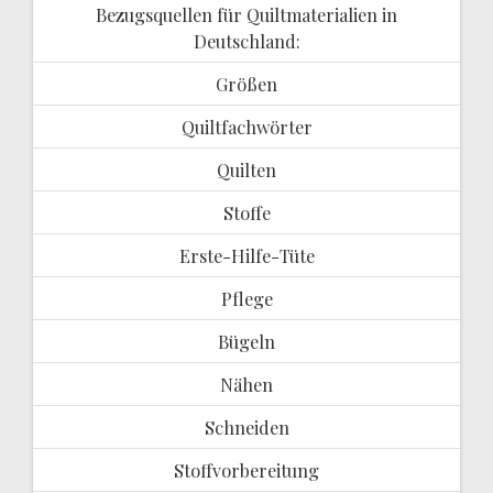
Bezugsquellen für Quiltmaterialien in
Deutschland:
Größen
Quiltfachwörter
Quilten
Stoffe
Erste-Hilfe-Tüte
Pflege
Bügeln
Nähen
Schneiden
Stoffvorbereitung