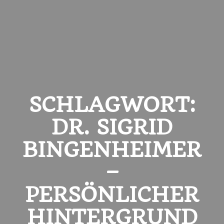
SCHLAGWORT:
DR. SIGRID
BINGENHEIMER
–
PERSÖNLICHER
HINTERGRUND