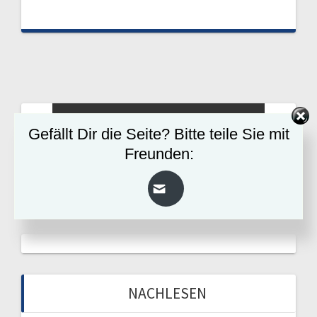
Gefällt Dir die Seite? Bitte teile Sie mit
Freunden:
NACHLESEN