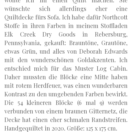
wünschte sich allerdings eher eine
Quiltdecke fürs Sofa. Ich habe dafür Northcott
Stoffe in ihren Farben in meinem Stoffladen
Elk Creek Dry Goods in Rebersburg,
Pennsylvania, gekauft: Brauntöne, Grautöne,
etwas Grün, und alles von Deborah Edwards
mit den wunderschönen Goldakzenten. Ich
entschied mich für das Muster Log Cabin.
Daher mussten die Blöcke eine Mitte haben
mit rotem Herdfeuer, was einen wunderbaren
Kontrast zu den umgebenden Farben bewirkt.
Die 54 kleineren Blöcke (6 mal 9) werden
verbunden von einem braunen Gitternetz, die
Decke hat einen eher schmalen Randstreifen.
Handgequiltet in 2020. Größe: 125 x 175 cm.