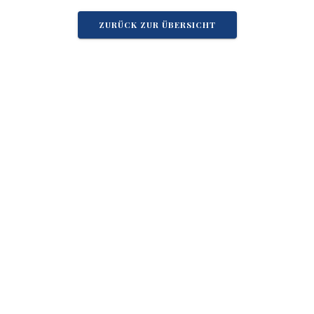
ZURÜCK ZUR ÜBERSICHT